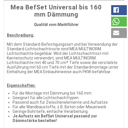
Mea BefSet Universal bis 160
mm Dämmung
Qualität vom Marktführer
Beschreibung:
Mit dem Standard-Befestigungsset und bei Verwendung der
Standard-Lichtschachtroste sind MEA MULTINORM
Lichtschächte begehbar. Wird der Lichtschachtrost mit
Kantenschutz verwendet, sind MEA MULTINORM
Lichtschächte mit 40 und 70 cm* Tiefe sowie die verstärkte
Ausführung mit 60 cm Tiefe mit der Standardmontage unter
Einhaltung der MEA Einbauhinweise auch PKW-befahrbar.
Eigenschaften:
Für die Montage mit Dämmung bis 160 mm.
Geeignet für alle Lichtschachttypen.
Passend auch für Zwischenelemente und Aufsätze.
Für alle Wandbaustoffe, z.B. Beton oder Mauerwerk
Geringe Bohrtiefe, einfache Verarbeitung
Je Aufsatz ein BefSet Universal passend zur
Dämmstärke bestellen!