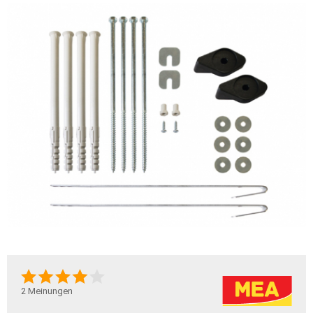
2
Meinungen