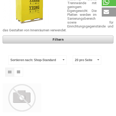
Trennwände mit
geringem
Eigengewicht. Die
Platten werden im
Sanierungsbereich
sowie für
Einrichtungsgegenstände und
das Gestalten von Innenräumen verwendet.
Filtern
Sortieren nach: Shop-Standard
20 pro Seite