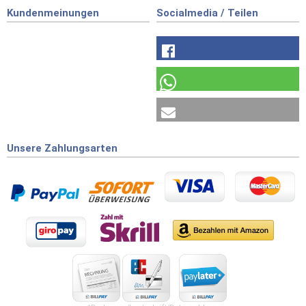
Kundenmeinungen
Socialmedia / Teilen
Unsere Zahlungsarten