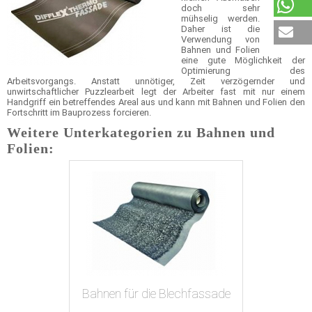
doch sehr
mühselig werden.
Daher ist die
Verwendung von
Bahnen und Folien
eine gute Möglichkeit der
Optimierung des
Arbeitsvorgangs. Anstatt unnötiger, Zeit verzögernder und
unwirtschaftlicher Puzzlearbeit legt der Arbeiter fast mit nur einem
Handgriff ein betreffendes Areal aus und kann mit Bahnen und Folien den
Fortschritt im Bauprozess forcieren.
Weitere Unterkategorien zu Bahnen und
Folien:
Bahnen für die Blechfassade