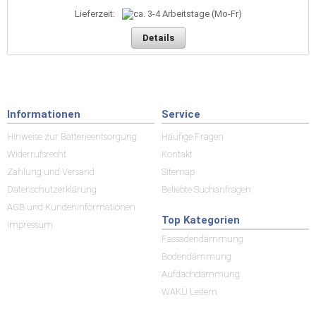
Lieferzeit:
Details
Informationen
Service
Hinweise zur Batterieentsorgung
Häufige Fragen
Widerrufsrecht
Kontakt
Zahlung und Versand
Sitemap
Datenschutzerklärung
Beliebte Suchanfragen
AGB und Kundeninformationen
Top Kategorien
Impressum
Fassadendämmung
Bodendämmung
Aufdachdämmung
WAKÜ Leitern