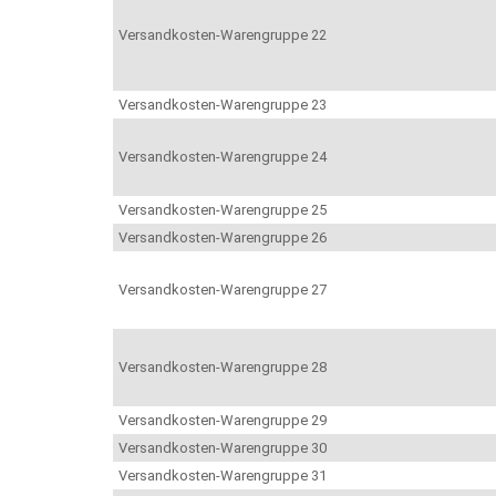
Versandkosten-Warengruppe 22
Versandkosten-Warengruppe 23
Versandkosten-Warengruppe 24
Versandkosten-Warengruppe 25
Versandkosten-Warengruppe 26
Versandkosten-Warengruppe 27
Versandkosten-Warengruppe 28
Versandkosten-Warengruppe 29
Versandkosten-Warengruppe 30
Versandkosten-Warengruppe 31