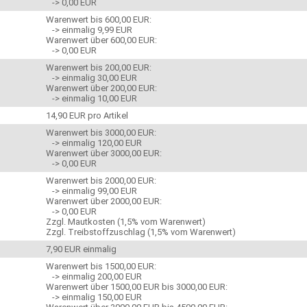
-> 0,00 EUR
Warenwert bis 600,00 EUR:
-> einmalig 9,99 EUR
Warenwert über 600,00 EUR:
-> 0,00 EUR
Warenwert bis 200,00 EUR:
-> einmalig 30,00 EUR
Warenwert über 200,00 EUR:
-> einmalig 10,00 EUR
14,90 EUR pro Artikel
Warenwert bis 3000,00 EUR:
-> einmalig 120,00 EUR
Warenwert über 3000,00 EUR:
-> 0,00 EUR
Warenwert bis 2000,00 EUR:
-> einmalig 99,00 EUR
Warenwert über 2000,00 EUR:
-> 0,00 EUR
Zzgl. Mautkosten (1,5% vom Warenwert)
Zzgl. Treibstoffzuschlag (1,5% vom Warenwert)
7,90 EUR einmalig
Warenwert bis 1500,00 EUR:
-> einmalig 200,00 EUR
Warenwert über 1500,00 EUR bis 3000,00 EUR:
-> einmalig 150,00 EUR