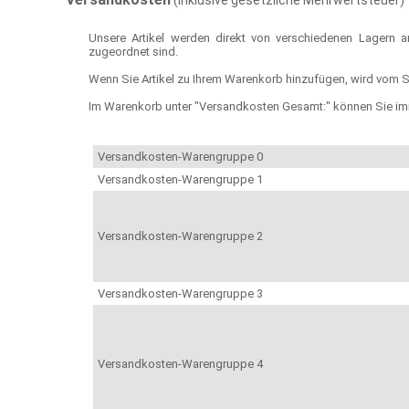
(inklusive gesetzliche Mehrwertsteuer)
Unsere Artikel werden direkt von verschiedenen Lagern 
zugeordnet sind.
Wenn Sie Artikel zu Ihrem Warenkorb hinzufügen, wird vom 
Im Warenkorb unter "Versandkosten Gesamt:" können Sie imm
Versandkosten-Warengruppe 0
Versandkosten-Warengruppe 1
Versandkosten-Warengruppe 2
Versandkosten-Warengruppe 3
Versandkosten-Warengruppe 4