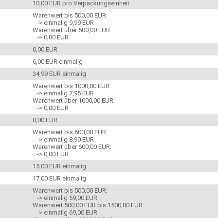
10,00 EUR pro Verpackungseinheit
Warenwert bis 500,00 EUR:
-> einmalig 9,99 EUR
Warenwert über 500,00 EUR:
-> 0,00 EUR
0,00 EUR
6,00 EUR einmalig
34,99 EUR einmalig
Warenwert bis 1000,00 EUR:
-> einmalig 7,95 EUR
Warenwert über 1000,00 EUR:
-> 0,00 EUR
0,00 EUR
Warenwert bis 600,00 EUR:
-> einmalig 8,90 EUR
Warenwert über 600,00 EUR:
-> 0,00 EUR
15,00 EUR einmalig
17,00 EUR einmalig
Warenwert bis 500,00 EUR:
-> einmalig 59,00 EUR
Warenwert 500,00 EUR bis 1500,00 EUR:
-> einmalig 69,00 EUR