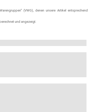
-Warengruppen" (VWG), denen unsere Artikel entsprechend
berechnet und angezeigt.