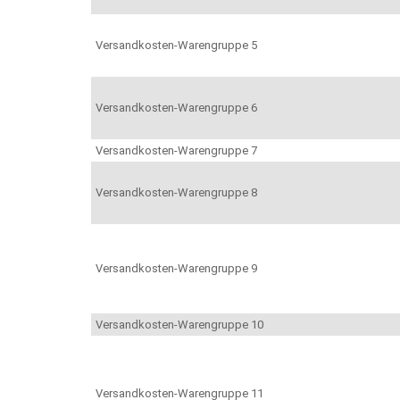
Versandkosten-Warengruppe 5
Versandkosten-Warengruppe 6
Versandkosten-Warengruppe 7
Versandkosten-Warengruppe 8
Versandkosten-Warengruppe 9
Versandkosten-Warengruppe 10
Versandkosten-Warengruppe 11