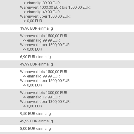
-> einmalig 89,00 EUR
Warenwert 1000,00 EUR bis 1500,00 EUR:
-> einmalig 49,00 EUR
Warenwert über 1500,00 EUR:
-> 0,00 EUR
19,90 EUR einmalig
Warenwert bis 1500,00 EUR:
-> einmalig 99,99 EUR
Warenwert über 1500,00 EUR:
-> 0,00 EUR
6,90 EUR einmalig
49,99 EUR einmalig
Warenwert bis 1500,00 EUR:
-> einmalig 99,99 EUR
Warenwert über 1500,00 EUR:
-> 0,00 EUR
Warenwert bis 1300,00 EUR:
-> einmalig 17,99 EUR
Warenwert über 1300,00 EUR:
-> 0,00 EUR
9,50 EUR einmalig
49,99 EUR einmalig
8,00 EUR einmalig