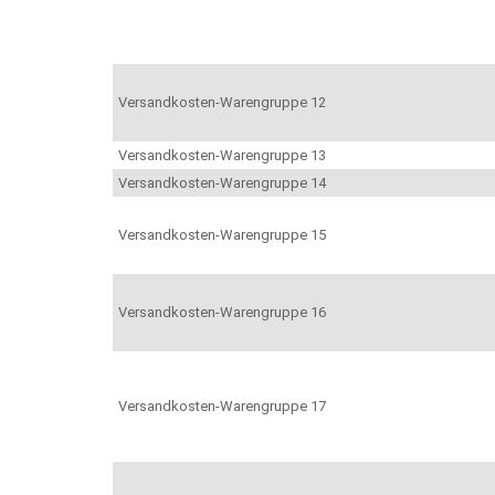
Versandkosten-Warengruppe 12
Versandkosten-Warengruppe 13
Versandkosten-Warengruppe 14
Versandkosten-Warengruppe 15
Versandkosten-Warengruppe 16
Versandkosten-Warengruppe 17