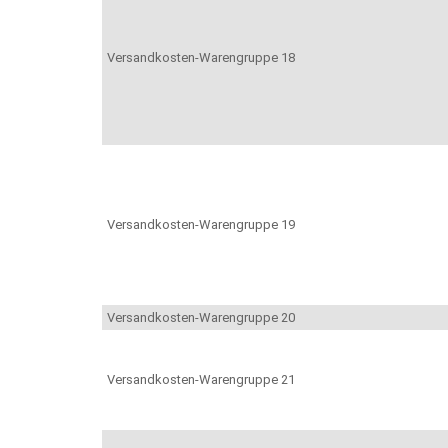
Versandkosten-Warengruppe 18
Versandkosten-Warengruppe 19
Versandkosten-Warengruppe 20
Versandkosten-Warengruppe 21