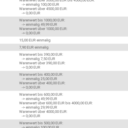
Warenwert über 3000,00 EUR bis 4500,00 EUR:
-> einmalig 100,00 EUR
Warenwert über 4500,00 EUR:
-> 0,00 EUR
Warenwert bis 1000,00 EUR:
-> einmalig 49,99 EUR
Warenwert über 1000,00 EUR:
-> 0,00 EUR
15,00 EUR einmalig
7,90 EUR einmalig
Warenwert bis 390,00 EUR:
-> einmalig 7,50 EUR
Warenwert über 390,00 EUR:
-> 0,00 EUR
Warenwert bis 400,00 EUR:
-> einmalig 25,00 EUR
Warenwert über 400,00 EUR:
-> 0,00 EUR
Warenwert bis 600,00 EUR:
-> einmalig 49,99 EUR
Warenwert über 600,00 EUR bis 4000,00 EUR:
-> einmalig 29,99 EUR
Warenwert über 4000,00 EUR:
-> 0,00 EUR
Warenwert bis 500,00 EUR:
-> einmalig 100,00 EUR