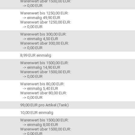
Warenwert über 1500,00 EUR:
-> 0,00 EUR
Warenwert bis 1250,00 EUR:
-> einmalig 49,90 EUR
Warenwert über 1250,00 EUR:
-> 0,00 EUR
Warenwert bis 300,00 EUR:
-> einmalig 4,50 EUR
Warenwert über 300,00 EUR:
-> 0,00 EUR
8,99 EUR einmalig
Warenwert bis 1500,00 EUR:
-> einmalig 14,90 EUR
Warenwert über 1500,00 EUR:
-> 0,00 EUR
Warenwert bis 80,00 EUR:
-> einmalig 5,40 EUR
Warenwert über 80,00 EUR:
-> 0,00 EUR
99,00 EUR pro Artikel (Tank)
10,00 EUR einmalig
Warenwert bis 1500,00 EUR:
-> einmalig 8,00 EUR
Warenwert über 1500,00 EUR:
-> 0,00 EUR