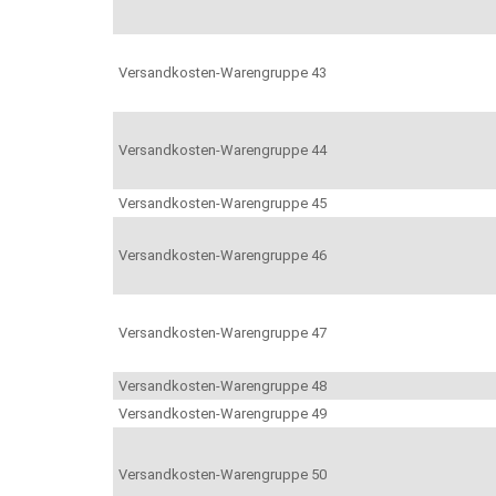
Versandkosten-Warengruppe 43
Versandkosten-Warengruppe 44
Versandkosten-Warengruppe 45
Versandkosten-Warengruppe 46
Versandkosten-Warengruppe 47
Versandkosten-Warengruppe 48
Versandkosten-Warengruppe 49
Versandkosten-Warengruppe 50