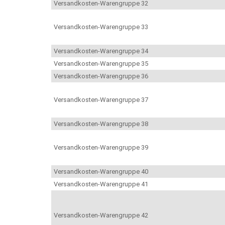
Versandkosten-Warengruppe 32
Versandkosten-Warengruppe 33
Versandkosten-Warengruppe 34
Versandkosten-Warengruppe 35
Versandkosten-Warengruppe 36
Versandkosten-Warengruppe 37
Versandkosten-Warengruppe 38
Versandkosten-Warengruppe 39
Versandkosten-Warengruppe 40
Versandkosten-Warengruppe 41
Versandkosten-Warengruppe 42