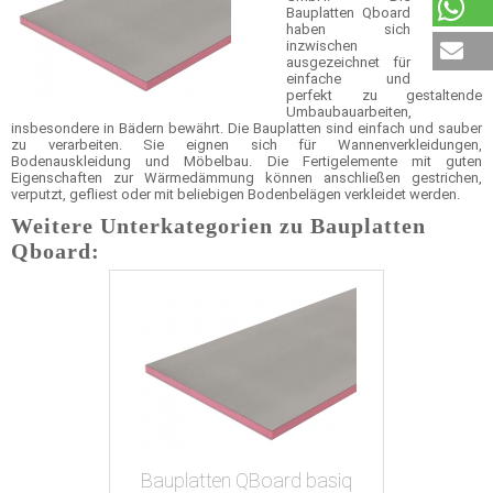
Bauplatten Qboard
haben sich
inzwischen
ausgezeichnet für
einfache und
perfekt zu gestaltende
Umbaubauarbeiten,
insbesondere in Bädern bewährt. Die Bauplatten sind einfach und sauber
zu verarbeiten. Sie eignen sich für Wannenverkleidungen,
Bodenauskleidung und Möbelbau. Die Fertigelemente mit guten
Eigenschaften zur Wärmedämmung können anschließen gestrichen,
verputzt, gefliest oder mit beliebigen Bodenbelägen verkleidet werden.
Weitere Unterkategorien zu Bauplatten
Qboard:
Bauplatten QBoard basiq