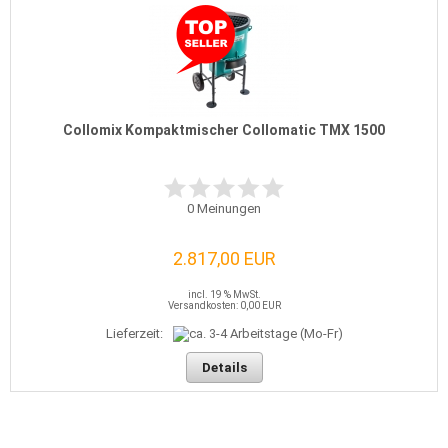
Collomix Kompaktmischer Collomatic TMX 1500
0
Meinungen
2.817,00 EUR
incl. 19 % MwSt.
Versandkosten: 0,00 EUR
Lieferzeit:
Details