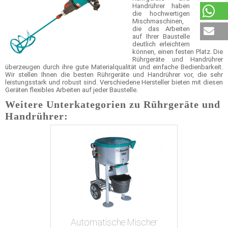
Handrührer haben
die hochwertigen
Mischmaschinen,
die das Arbeiten
auf Ihrer Baustelle
deutlich erleichtern
können, einen festen Platz. Die
Rührgeräte und Handrührer
überzeugen durch ihre gute Materialqualität und einfache Bedienbarkeit.
Wir stellen Ihnen die besten Rührgeräte und Handrührer vor, die sehr
leistungsstark und robust sind. Verschiedene Hersteller bieten mit diesen
Geräten flexibles Arbeiten auf jeder Baustelle.
Weitere Unterkategorien zu Rührgeräte und
Handrührer:
Automatische Mischer