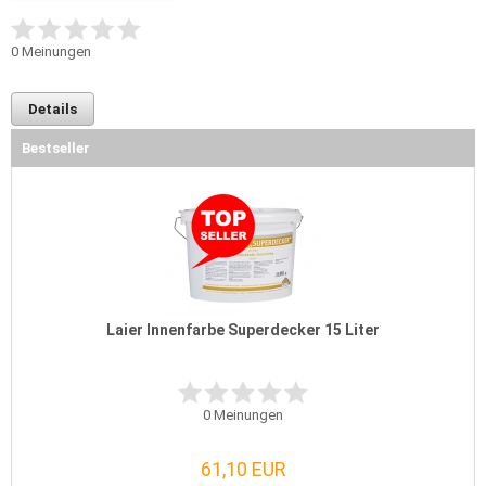
0
Meinungen
Details
Bestseller
Laier Innenfarbe Superdecker 15 Liter
0
Meinungen
61,10 EUR