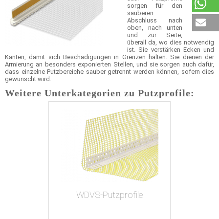
sorgen für den
sauberen
Abschluss nach
oben, nach unten
und zur Seite,
überall da, wo dies notwendig
ist. Sie verstärken Ecken und
Kanten, damit sich Beschädigungen in Grenzen halten. Sie dienen der
Armierung an besonders exponierten Stellen, und sie sorgen auch dafür,
dass einzelne Putzbereiche sauber getrennt werden können, sofern dies
gewünscht wird.
Weitere Unterkategorien zu Putzprofile:
WDVS-Putzprofile