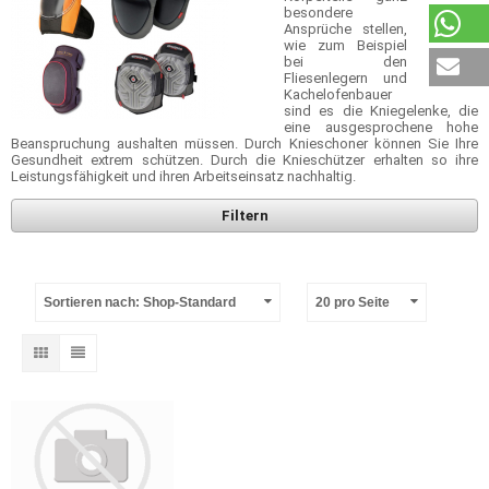
besondere
Ansprüche stellen,
wie zum Beispiel
bei den
Fliesenlegern und
Kachelofenbauer
sind es die Kniegelenke, die
eine ausgesprochene hohe
Beanspruchung aushalten müssen. Durch Knieschoner können Sie Ihre
Gesundheit extrem schützen. Durch die Knieschützer erhalten so ihre
Leistungsfähigkeit und ihren Arbeitseinsatz nachhaltig.
Filtern
Sortieren nach: Shop-Standard
20 pro Seite