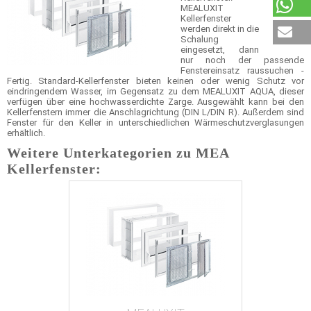
MEALUXIT
Kellerfenster
werden direkt in die
Schalung
eingesetzt, dann
nur noch der passende
Fenstereinsatz raussuchen -
Fertig. Standard-Kellerfenster bieten keinen oder wenig Schutz vor
eindringendem Wasser, im Gegensatz zu dem MEALUXIT AQUA, dieser
verfügen über eine hochwasserdichte Zarge. Ausgewählt kann bei den
Kellerfenstern immer die Anschlagrichtung (DIN L/DIN R). Außerdem sind
Fenster für den Keller in unterschiedlichen Wärmeschutzverglasungen
erhältlich.
Weitere Unterkategorien zu MEA
Kellerfenster: