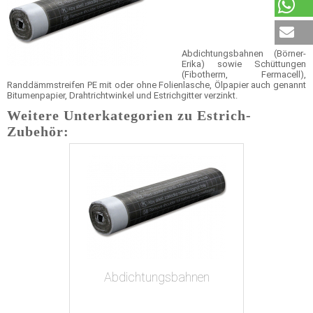
Abdichtungsbahnen (Börner-
Erika) sowie Schüttungen
(Fibotherm, Fermacell),
Randdämmstreifen PE mit oder ohne Folienlasche, Ölpapier auch genannt
Bitumenpapier, Drahtrichtwinkel und Estrichgitter verzinkt.
Weitere Unterkategorien zu Estrich-
Zubehör:
Abdichtungsbahnen