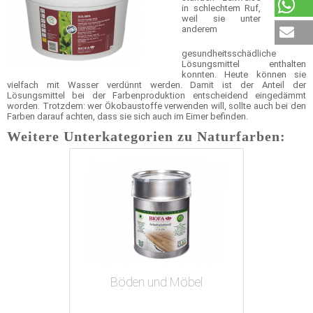
in schlechtem Ruf,
weil sie unter
anderem
gesundheitsschädliche
Lösungsmittel enthalten
konnten. Heute können sie
vielfach mit Wasser verdünnt werden. Damit ist der Anteil der
Lösungsmittel bei der Farbenproduktion entscheidend eingedämmt
worden. Trotzdem: wer Ökobaustoffe verwenden will, sollte auch bei den
Farben darauf achten, dass sie sich auch im Eimer befinden.
Weitere Unterkategorien zu Naturfarben:
Böden und Möbel