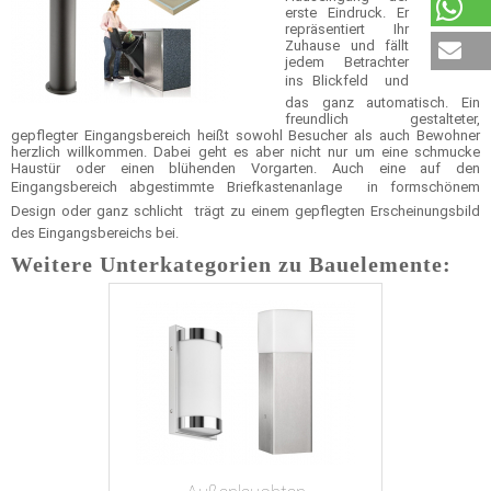
erste Eindruck. Er
repräsentiert Ihr
Zuhause und fällt
jedem Betrachter
ins Blickfeld  und
das ganz automatisch. Ein
freundlich gestalteter,
gepflegter Eingangsbereich heißt sowohl Besucher als auch Bewohner
herzlich willkommen. Dabei geht es aber nicht nur um eine schmucke
Haustür oder einen blühenden Vorgarten. Auch eine auf den
Eingangsbereich abgestimmte Briefkastenanlage  in formschönem
Design oder ganz schlicht  trägt zu einem gepflegten Erscheinungsbild
des Eingangsbereichs bei.
Weitere Unterkategorien zu Bauelemente: