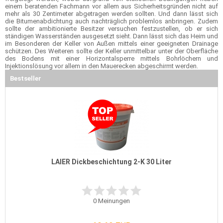
einem beratenden Fachmann vor allem aus Sicherheitsgründen nicht auf
mehr als 30 Zentimeter abgetragen werden sollten. Und dann lässt sich
die Bitumenabdichtung auch nachträglich problemlos anbringen. Zudem
sollte der ambitionierte Besitzer versuchen festzustellen, ob er sich
ständigen Wasserständen ausgesetzt sieht. Dann lässt sich das Heim und
im Besonderen der Keller von Außen mittels einer geeigneten Drainage
schützen. Des Weiteren sollte der Keller unmittelbar unter der Oberfläche
des Bodens mit einer Horizontalsperre mittels Bohrlöchern und
Injektionslösung vor allem in den Mauerecken abgeschirmt werden.
Bestseller
LAIER Dickbeschichtung 2-K 30 Liter
0
Meinungen