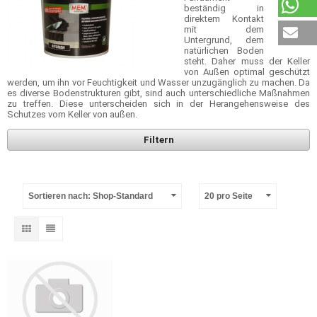
beständig in
direktem Kontakt
mit dem
Untergrund, dem
natürlichen Boden
steht. Daher muss der Keller
von Außen optimal geschützt
werden, um ihn vor Feuchtigkeit und Wasser unzugänglich zu machen. Da
es diverse Bodenstrukturen gibt, sind auch unterschiedliche Maßnahmen
zu treffen. Diese unterscheiden sich in der Herangehensweise des
Schutzes vom Keller von außen.
Filtern
Sortieren nach: Shop-Standard
20 pro Seite