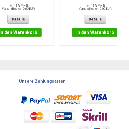
incl. 19 % MwSt.
incl. 19 % MwSt.
Versandkosten: 0,00 EUR
Versandkosten: 0,00 EUR
Details
Details
In den Warenkorb
In den Warenkorb
Unsere Zahlungsarten