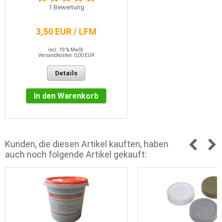
1
Bewertung
3,50 EUR / LFM
incl. 19 % MwSt.
Versandkosten: 0,00 EUR
Details
In den Warenkorb
Kunden, die diesen Artikel kauften, haben
auch noch folgende Artikel gekauft: