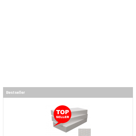
Bestseller