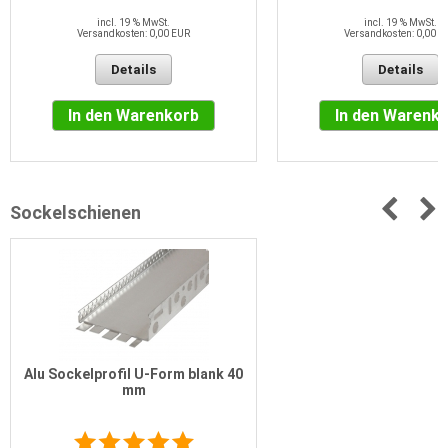
incl. 19 % MwSt.
incl. 19 % MwSt.
Versandkosten: 0,00 EUR
Versandkosten: 0,00 E
Details
Details
In den Warenkorb
In den Warenk
Sockelschienen
Alu Sockelprofil U-Form blank 40
mm