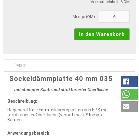
Verkaufseinheit: 6 QM
Menge (QM):
Details
Sockeldämmplatte 40 mm 035
mit stumpfer Kante und strukturierter Oberfläche
Beschreibung:
Regeneratfreie Formteildämmplatten aus EPS mit
strukturierter Oberfläche (verputzbar), Stumpfe
Kanten.
Anwendungsbereich: