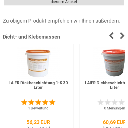
diesem Artikel.
Zu obigem Produkt empfehlen wir Ihnen außerdem:
Dicht- und Klebemassen
LAIER Dickbeschichtung 1-K 30
LAIER Dickbeschichtun
Liter
Liter
1
Bewertung
0
Meinungen
56,23 EUR
60,69 EUR