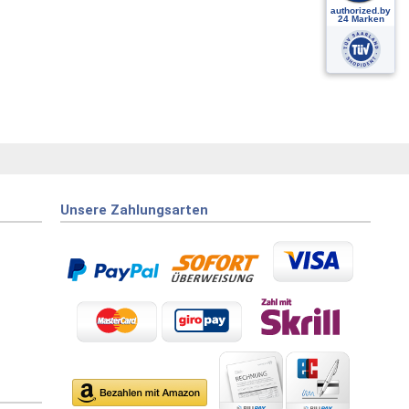
Unsere Zahlungsarten