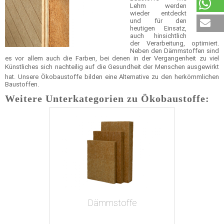
Lehm werden
wieder entdeckt
und für den
heutigen Einsatz,
auch hinsichtlich
der Verarbeitung, optimiert.
Neben den Dämmstoffen sind
es vor allem auch die Farben, bei denen in der Vergangenheit zu viel
Künstliches sich nachteilig auf die Gesundheit der Menschen ausgewirkt
hat. Unsere Ökobaustoffe bilden eine Alternative zu den herkömmlichen
Baustoffen.
Weitere Unterkategorien zu Ökobaustoffe:
Dämmstoffe