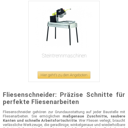
Steintrennmaschinen
Hier geht's zu den Angeboten
Fliesenschneider: Präzise Schnitte für
perfekte Fliesenarbeiten
Fliesenschneider gehören zur Grundausstattung auf jeder Baustelle mit
Fliesenarbeiten. Sie ermöglichen
maßgenaue Zuschnitte, saubere
Kanten und schnelle Arbeitsfortschritte
. Wer Fliesen verlegt, braucht
verlässliche Werkzeuge, die geradlinige, winkelgenaue und wiederholbare