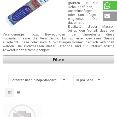
größten Teil für
Dehnungsfugen,
Anschlussfugen
oder Sanitärfugen
eingesetzt. Die
dauerhafte
Elastizität dieser Massen
bringt den Vorteil, dass bei
Veränderungen bzw. Bewegungen der Umgebung diese
Fugendichtmasse die Veränderung bis zu einer gewissen Grenze
ausgleicht. Risse oder auch Aufwölbungen können dadurch verhindert
werden. Die Dichtmassen dieser Kategorie sind für unterschiedliche
Anwendungsbereiche geeignet.
Filtern
Sortieren nach: Shop-Standard
20 pro Seite