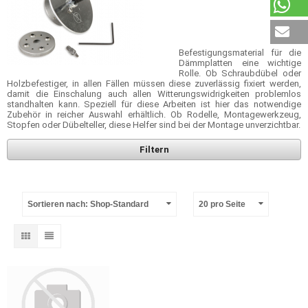
Befestigungsmaterial für die
Dämmplatten eine wichtige
Rolle. Ob Schraubdübel oder
Holzbefestiger, in allen Fällen müssen diese zuverlässig fixiert werden,
damit die Einschalung auch allen Witterungswidrigkeiten problemlos
standhalten kann. Speziell für diese Arbeiten ist hier das notwendige
Zubehör in reicher Auswahl erhältlich. Ob Rodelle, Montagewerkzeug,
Stopfen oder Dübelteller, diese Helfer sind bei der Montage unverzichtbar.
Filtern
Sortieren nach: Shop-Standard
20 pro Seite