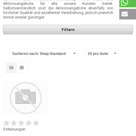
Aktionsangebote für alle unsere Kunden bereit.
Selbstverständlich sind die Aktionsangebote ebenfalls von
höchster Qualität und exzellenter Verarbeitung, jedoch preislich
immer wieder günstiger.
Filtern
Sortieren nach: Shop-Standard
20 pro Seite
0
Meinungen