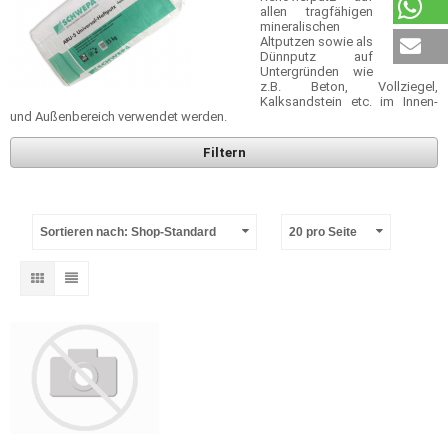
allen tragfähigen
mineralischen
Altputzen sowie als
Dünnputz auf
Untergründen wie
z.B. Beton, Vollziegel,
Kalksandstein etc. im Innen-
und Außenbereich verwendet werden.
Filtern
Sortieren nach: Shop-Standard
20 pro Seite