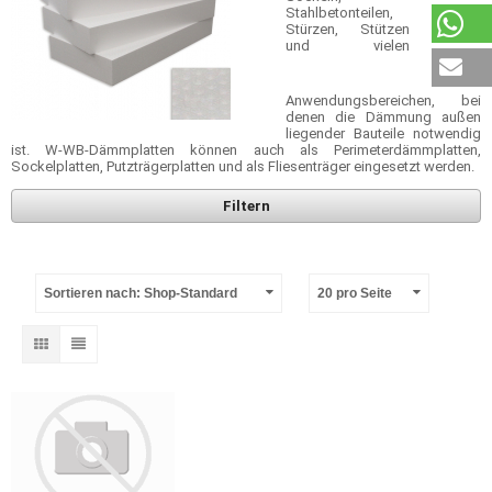
Stahlbetonteilen,
Stürzen, Stützen
und vielen
Anwendungsbereichen, bei
denen die Dämmung außen
liegender Bauteile notwendig
ist. W-WB-Dämmplatten können auch als Perimeterdämmplatten,
Sockelplatten, Putzträgerplatten und als Fliesenträger eingesetzt werden.
Filtern
Sortieren nach: Shop-Standard
20 pro Seite