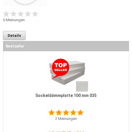
0
Meinungen
Details
Bestseller
Sockeldämmplatte 100 mm 035
2
Meinungen