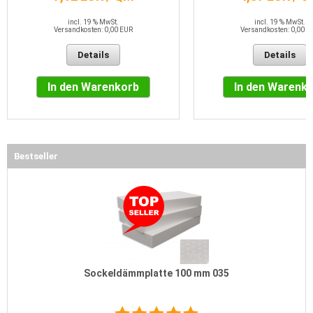
incl. 19 % MwSt.
incl. 19 % MwSt.
Versandkosten: 0,00 EUR
Versandkosten: 0,00 E
Details
Details
In den Warenkorb
In den Warenk
Bestseller
Sockeldämmplatte 100 mm 035