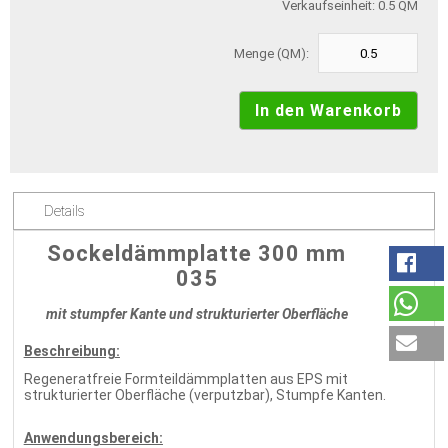
Verkaufseinheit: 0.5 QM
Menge (QM):
Details
Sockeldämmplatte 300 mm
035
mit stumpfer Kante und strukturierter Oberfläche
Beschreibung:
Regeneratfreie Formteildämmplatten aus EPS mit
strukturierter Oberfläche (verputzbar), Stumpfe Kanten.
Anwendungsbereich: