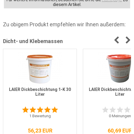
diesem Artikel.
Zu obigem Produkt empfehlen wir Ihnen außerdem:
Dicht- und Klebemassen
LAIER Dickbeschichtung 1-K 30
LAIER Dickbeschichtun
Liter
Liter
1
Bewertung
0
Meinungen
56,23 EUR
60,69 EUR