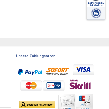
Unsere Zahlungsarten