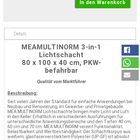
Details
MEAMULTINORM 3-in-1
Lichtschacht
80 x 100 x 40 cm, PKW-
befahrbar
Qualität vom Marktführer
Beschreibung:
Seit vielen Jahren der Standard für einfache Anwendungen bei
Neubau und Renovierung, im Gewerbe- und Privatgebäude:
MEA MULTINORM Lichtschächte bringen mehr Licht und Luft
in den Keller. Erhältlich in verschiedenen Ausführungen für
unterschiedliche Anwendungsbereiche und den Tiefen 40 cm,
60 cm und 70 cm. MEA MULTINORM vereint Funktionalität,
Belastbarkeit und Wertbeständigkeit. Der Schachtkorpus aus
weißem, glasfaserverstärktem Polyester (UP-GF) ist absolut