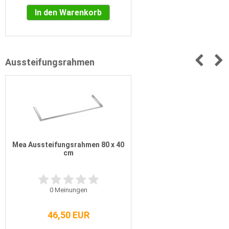
In den Warenkorb
Aussteifungsrahmen
Mea Aussteifungsrahmen 80 x 40
cm
0
Meinungen
46,50 EUR