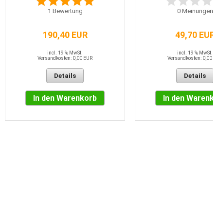
1
Bewertung
0
Meinungen
190,40 EUR
49,70 EUR
incl. 19 % MwSt.
incl. 19 % MwSt.
Versandkosten: 0,00 EUR
Versandkosten: 0,00 E
Details
Details
In den Warenkorb
In den Warenk