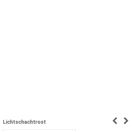
Lichtschachtrost