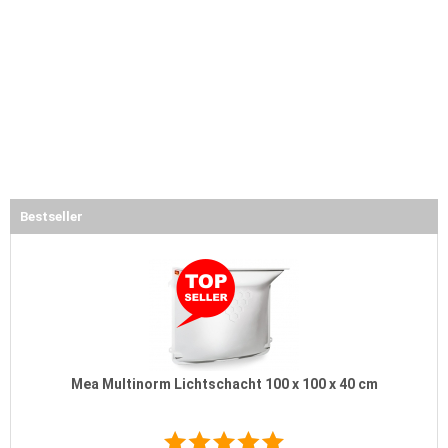
Bestseller
Mea Multinorm Lichtschacht 100 x 100 x 40 cm