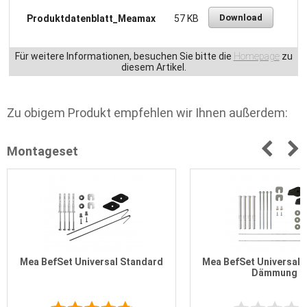
Download
Produktdatenblatt_Meamax
57 KB
Für weitere Informationen, besuchen Sie bitte die
Homepage
zu
diesem Artikel.
Zu obigem Produkt empfehlen wir Ihnen außerdem:
Montageset
Mea BefSet Universal Standard
Mea BefSet Universal 
Dämmung