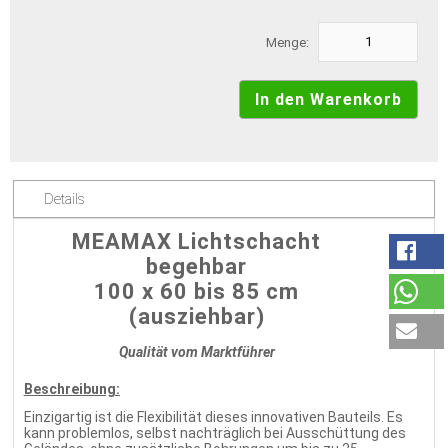
Menge:
Details
MEAMAX Lichtschacht
begehbar
100 x 60 bis 85 cm
(ausziehbar)
Qualität vom Marktführer
Beschreibung:
Einzigartig ist die Flexibilität dieses innovativen Bauteils. Es
kann problemlos, selbst nachträglich bei Ausschüttung des