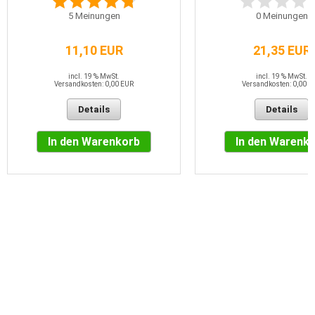
5
Meinungen
0
Meinungen
11,10 EUR
21,35 EUR
incl. 19 % MwSt.
incl. 19 % MwSt.
Versandkosten: 0,00 EUR
Versandkosten: 0,00 E
Details
Details
In den Warenkorb
In den Warenk