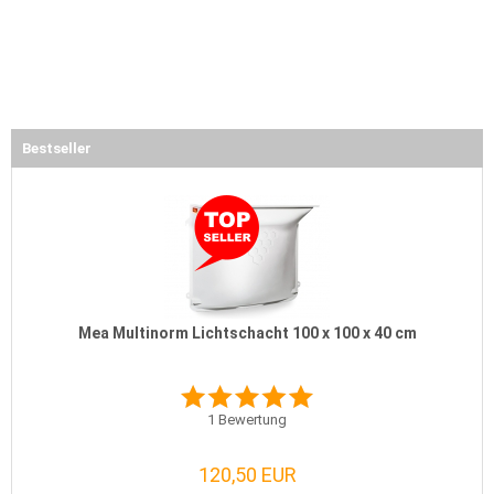
Bestseller
Mea Multinorm Lichtschacht 100 x 100 x 40 cm
1
Bewertung
120,50 EUR