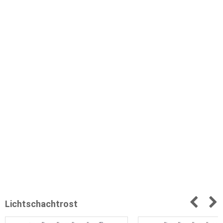
Lichtschachtrost