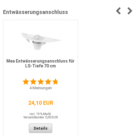
Entwässerungsanschluss
Mea Entwässerungsanschluss für
LS-Tiefe 70 cm
4
Meinungen
24,10 EUR
incl. 19 % MwSt.
Versandkosten: 0,00 EUR
Details