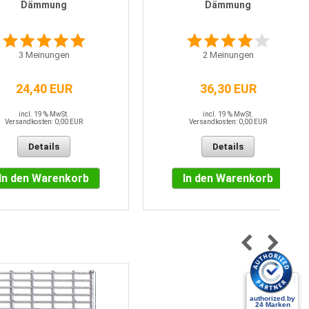
Dämmung
Dämmung
3
Meinungen
2
Meinungen
24,40 EUR
36,30 EUR
incl. 19 % MwSt.
incl. 19 % MwSt.
Versandkosten: 0,00 EUR
Versandkosten: 0,00 EUR
Details
Details
In den Warenkorb
In den Warenkorb