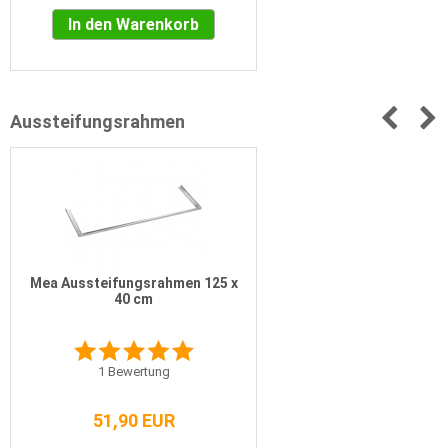
In den Warenkorb
Aussteifungsrahmen
Mea Aussteifungsrahmen 125 x
40 cm
1
Bewertung
51,90 EUR