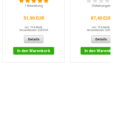
1
Bewertung
0
Meinungen
51,90 EUR
87,40 EUR
incl. 19 % MwSt.
incl. 19 % MwSt.
Versandkosten: 0,00 EUR
Versandkosten: 0,00 E
Details
Details
In den Warenkorb
In den Warenk