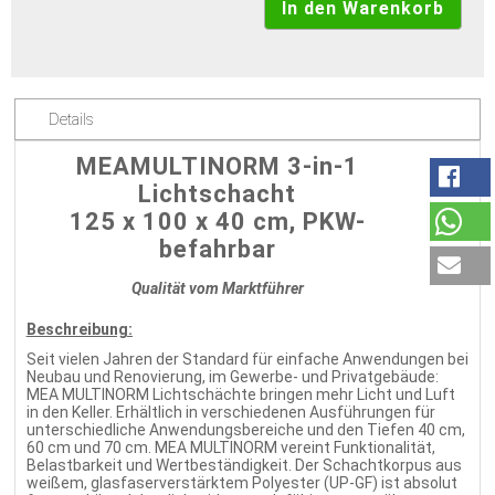
Details
MEAMULTINORM 3-in-1
Lichtschacht
125 x 100 x 40 cm, PKW-
befahrbar
Qualität vom Marktführer
Beschreibung:
Seit vielen Jahren der Standard für einfache Anwendungen bei
Neubau und Renovierung, im Gewerbe- und Privatgebäude:
MEA MULTINORM Lichtschächte bringen mehr Licht und Luft
in den Keller. Erhältlich in verschiedenen Ausführungen für
unterschiedliche Anwendungsbereiche und den Tiefen 40 cm,
60 cm und 70 cm. MEA MULTINORM vereint Funktionalität,
Belastbarkeit und Wertbeständigkeit. Der Schachtkorpus aus
weißem, glasfaserverstärktem Polyester (UP-GF) ist absolut