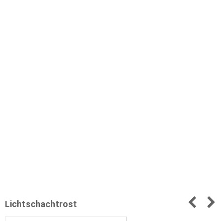
Lichtschachtrost