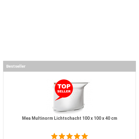
Bestseller
Mea Multinorm Lichtschacht 100 x 100 x 40 cm