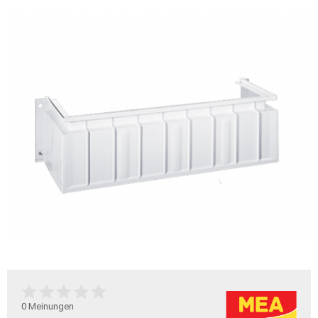
0
Meinungen