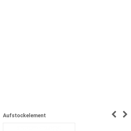
Aufstockelement