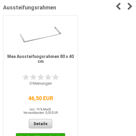
Aussteifungsrahmen
Mea Aussteifungsrahmen 80 x 40
cm
0
Meinungen
46,50 EUR
incl. 19 % MwSt.
Versandkosten: 0,00 EUR
Details