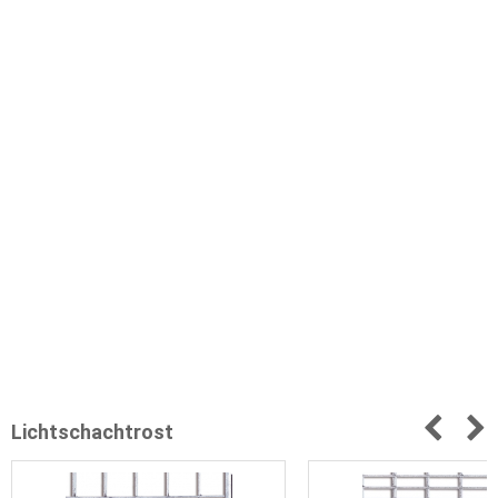
Lichtschachtrost