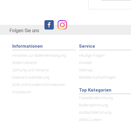
Folgen Sie uns
Informationen
Service
Hinweise zur Batterieentsorgung
Häufige Fragen
Widerrufsrecht
Kontakt
Zahlung und Versand
Sitemap
Datenschutzerklärung
Beliebte Suchanfragen
AGB und Kundeninformationen
Top Kategorien
Impressum
Fassadendämmung
Bodendämmung
Aufdachdämmung
WAKÜ Leitern