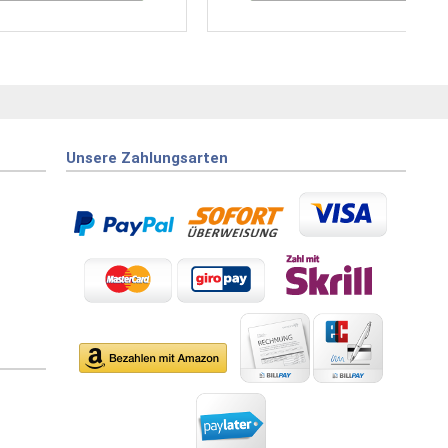
Unsere Zahlungsarten