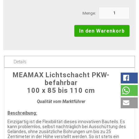
Menge:
Details
MEAMAX Lichtschacht PKW-
befahrbar
100 x 85 bis 110 cm
Qualität vom Marktführer
Beschreibung:
Einzigartig ist die Flexibilität dieses innovativen Bauteils. Es
kann problemlos, selbst nachträglich bei Ausschüttung des
Geländes, ohne zusätzliche Bohrungen um bis zu 25
Zentimeter in der Höhe verstellt werden. So ist stets ein