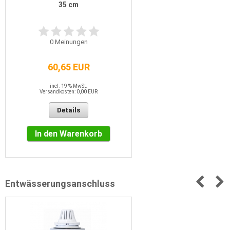
35 cm
0
Meinungen
60,65 EUR
incl. 19 % MwSt.
Versandkosten: 0,00 EUR
Details
In den Warenkorb
Entwässerungsanschluss