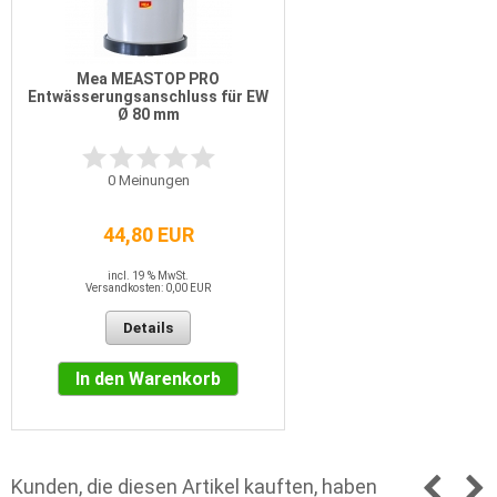
Mea MEASTOP PRO
Entwässerungsanschluss für EW
Ø 80 mm
0
Meinungen
44,80 EUR
incl. 19 % MwSt.
Versandkosten: 0,00 EUR
Details
In den Warenkorb
Kunden, die diesen Artikel kauften, haben