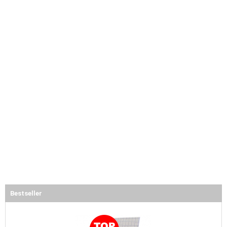
Bestseller