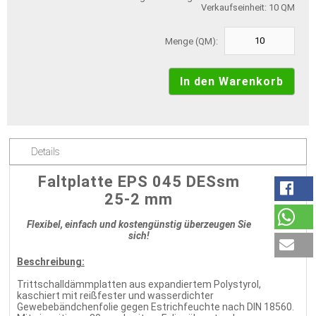
Verkaufseinheit: 10 QM
Menge (QM):
Details
Faltplatte EPS 045 DESsm
25-2 mm
Flexibel, einfach und kostengünstig überzeugen Sie
sich!
Beschreibung:
Trittschalldämmplatten aus expandiertem Polystyrol,
kaschiert mit reißfester und wasserdichter
Gewebebändchenfolie gegen Estrichfeuchte nach DIN 18560.