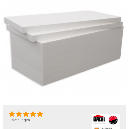
3
Meinungen