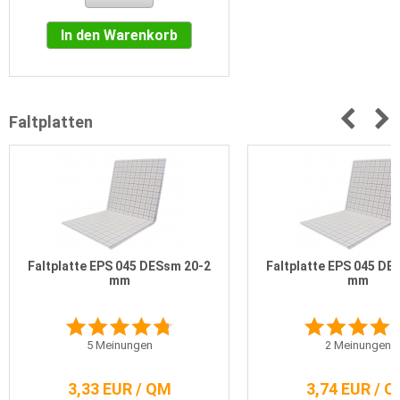
In den Warenkorb
Faltplatten
Faltplatte EPS 045 DESsm 20-2
Faltplatte EPS 045 DE
mm
mm
5
Meinungen
2
Meinungen
3,33 EUR / QM
3,74 EUR / 