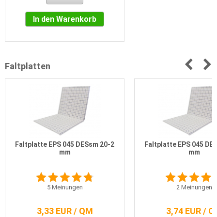
In den Warenkorb
Faltplatten
Faltplatte EPS 045 DESsm 20-2
Faltplatte EPS 045 DE
mm
mm
5
Meinungen
2
Meinungen
3,33 EUR / QM
3,74 EUR / 