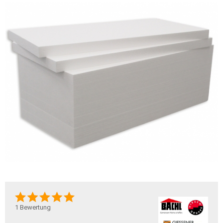
1
Bewertung