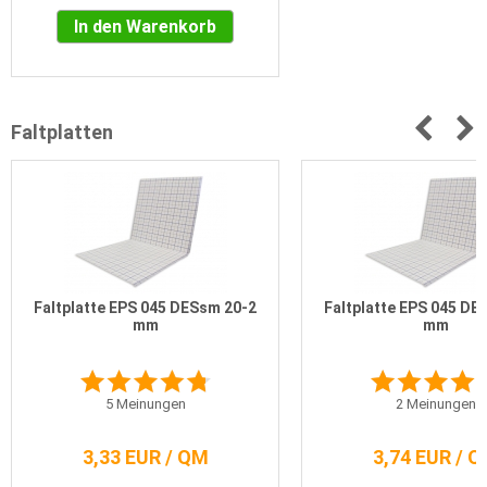
In den Warenkorb
Faltplatten
Faltplatte EPS 045 DESsm 20-2
Faltplatte EPS 045 DE
mm
mm
5
Meinungen
2
Meinungen
3,33 EUR / QM
3,74 EUR / 