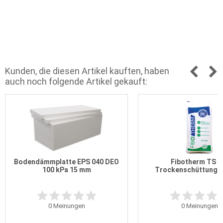
Kunden, die diesen Artikel kauften, haben
auch noch folgende Artikel gekauft:
Bodendämmplatte EPS 040 DEO
Fibotherm TS 1
100 kPa 15 mm
Trockenschüttung 50
0
Meinungen
0
Meinungen