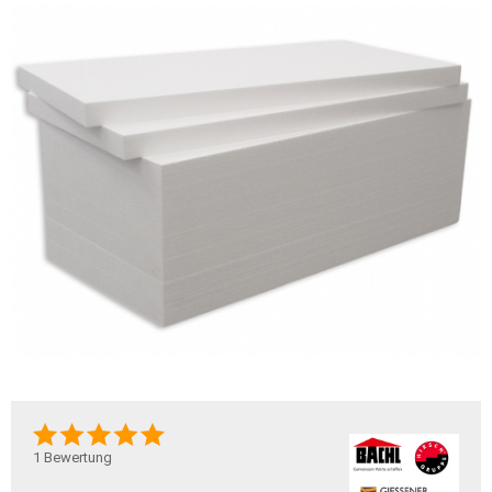
1
Bewertung