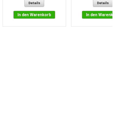
Details
Details
In den Warenkorb
In den Warenk