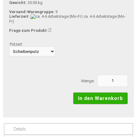
Gewicht:
30.00 kg
Versand-Warengruppe:
9
Lieferzeit:
ca. 4-6 Arbeitstage (Mo-
Fr)
Frage zum Produkt
Putzart:
Menge:
Details