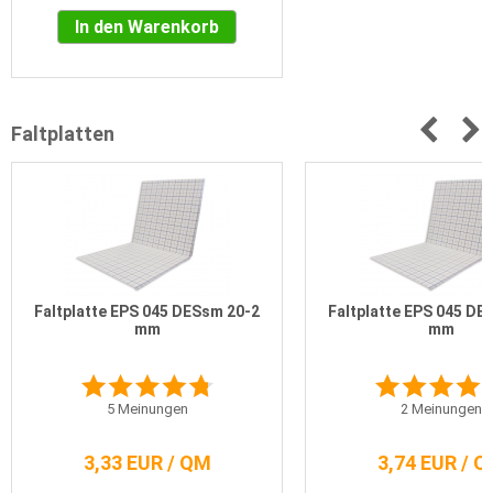
In den Warenkorb
Faltplatten
Faltplatte EPS 045 DESsm 20-2
Faltplatte EPS 045 DE
mm
mm
5
Meinungen
2
Meinungen
3,33 EUR / QM
3,74 EUR / 