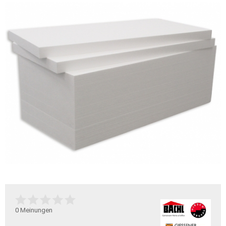
0
Meinungen