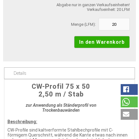
Abgabe nur in ganzen Verkaufseinheiten!
Verkaufseinheit: 20 LFM
Menge (LFM):
Details
CW-Profil 75 x 50
2,50 m / Stab
zur Anwendung als Ständerprofil von
Trockenbauwänden
Beschreibung:
CW-Profile sind kaltverformte Stahlbechprofile mit C-
förmigem Querschnitt, während die Kante etwas nach innen