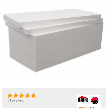
1
Bewertung