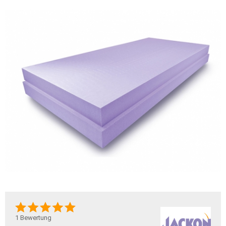
1
Bewertung