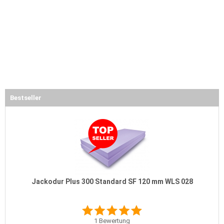
Bestseller
Jackodur Plus 300 Standard SF 120 mm WLS 028
1
Bewertung