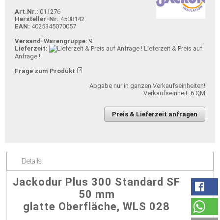
Art.Nr.:
011276
Hersteller-Nr:
4508142
EAN:
4025345070057
Versand-Warengruppe:
9
Lieferzeit:
Lieferzeit & Preis auf
Anfrage !
Frage zum Produkt
Abgabe nur in ganzen Verkaufseinheiten!
Verkaufseinheit: 6 QM
Preis & Lieferzeit anfragen
Details
Jackodur Plus 300 Standard SF
50 mm
glatte Oberfläche, WLS 028