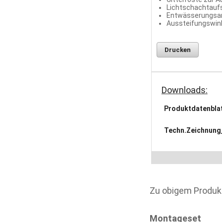
Lichtschachtaufs
Entwässerungsa
Aussteifungswin
Drucken
Downloads:
Produktdatenbla
Techn.Zeichnung
Zu obigem Produk
Montageset