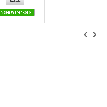
Details
In den Warenkorb