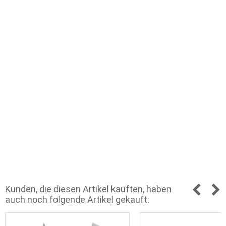
Kunden, die diesen Artikel kauften, haben
auch noch folgende Artikel gekauft: