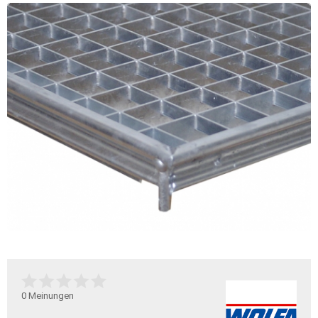
0
Meinungen