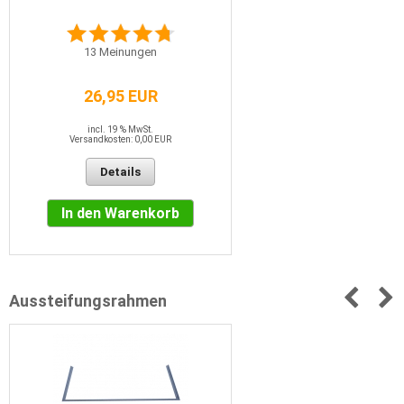
13
Meinungen
26,95 EUR
incl. 19 % MwSt.
Versandkosten: 0,00 EUR
Details
In den Warenkorb
Aussteifungsrahmen