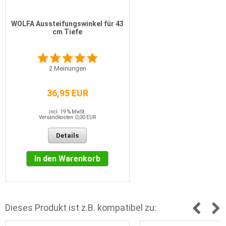
WOLFA Aussteifungswinkel für 43
cm Tiefe
2
Meinungen
36,95 EUR
incl. 19 % MwSt.
Versandkosten: 0,00 EUR
Details
In den Warenkorb
Dieses Produkt ist z.B. kompatibel zu: