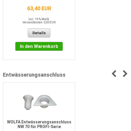
63,40 EUR
incl. 19 % MwSt.
Versandkosten: 0,00 EUR
Details
In den Warenkorb
Entwässerungsanschluss
WOLFA Entwässerungsanschluss
NW 70 für PROFI-Serie