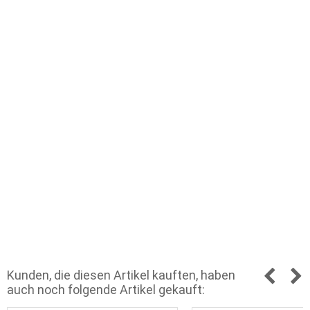
Kunden, die diesen Artikel kauften, haben
auch noch folgende Artikel gekauft: