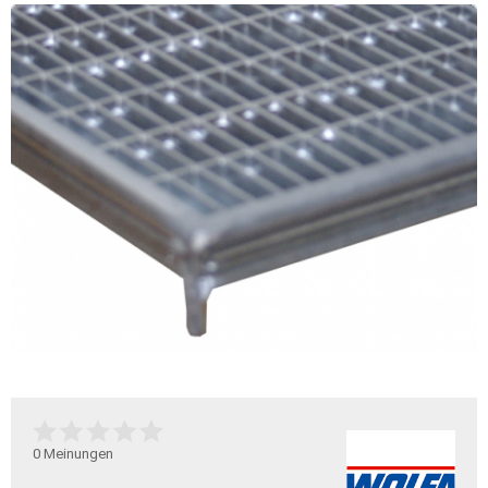
0
Meinungen